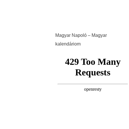
Magyar Napoló – Magyar
kalendáriom