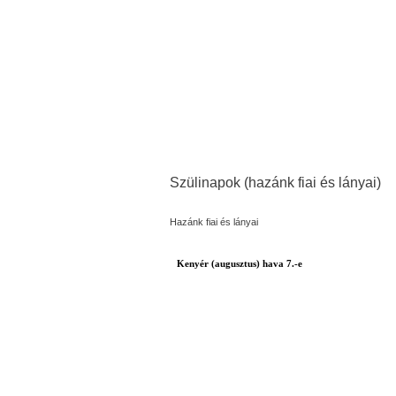
Szülinapok (hazánk fiai és lányai)
Hazánk fiai és lányai