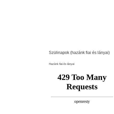
Szülinapok (hazánk fiai és lányai)
Hazánk fiai és lányai