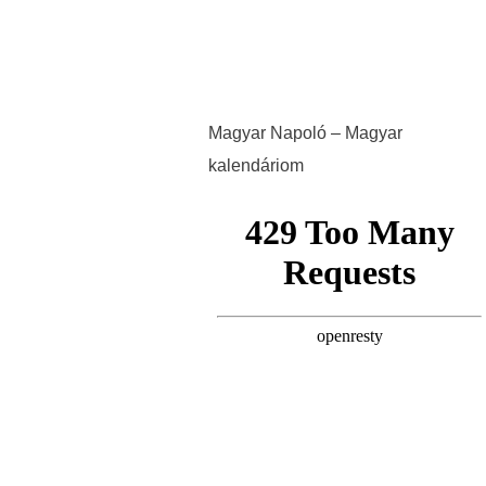
Magyar Napoló – Magyar
kalendáriom