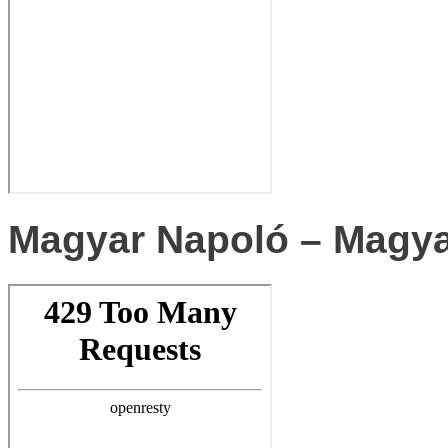
Magyar Napoló – Magya