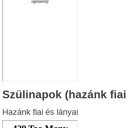
Szülinapok (hazánk fiai
Hazánk fiai és lányai