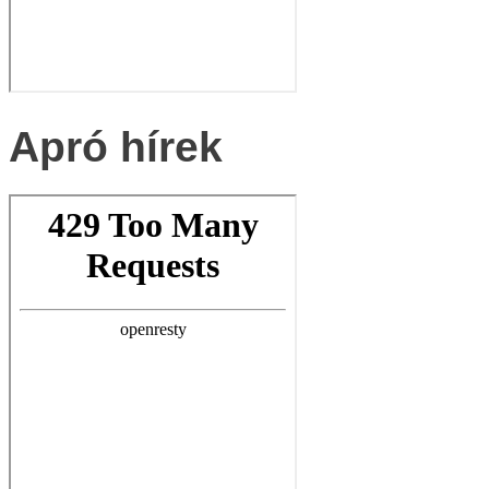
Apró hírek