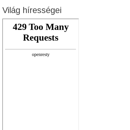
Világ hírességei