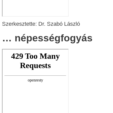
Szerkesztette: Dr. Szabó László
… népességfogyás