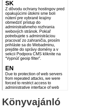
Könyvajánló