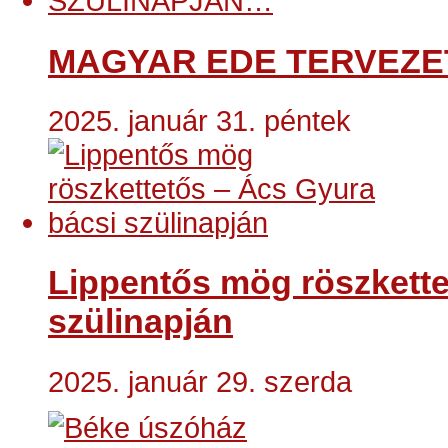
MAGYAR EDE TERVEZE
2025. január 31. péntek
Lippentős mög röszkette
szülinapján
2025. január 29. szerda