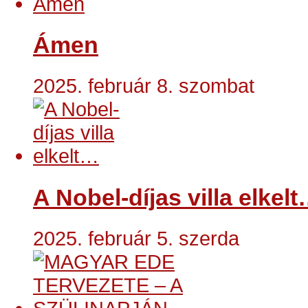
Ámen
2025. február 8. szombat
A Nobel-díjas villa elkel
2025. február 5. szerda