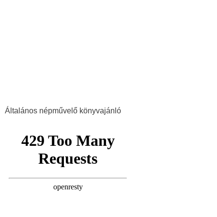
Általános népművelő könyvajánló