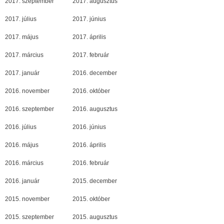
2017. szeptember
2017. augusztus
2017. július
2017. június
2017. május
2017. április
2017. március
2017. február
2017. január
2016. december
2016. november
2016. október
2016. szeptember
2016. augusztus
2016. július
2016. június
2016. május
2016. április
2016. március
2016. február
2016. január
2015. december
2015. november
2015. október
2015. szeptember
2015. augusztus