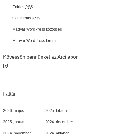
Entries
RSS
Comments
RSS
Magyar WordPress közösség
Magyar WordPress fórum
Kövessön bennünket az Arcilapon
is!
Irattár
2026. május
2025. február
2025. január
2024. december
2024. november
2024. október