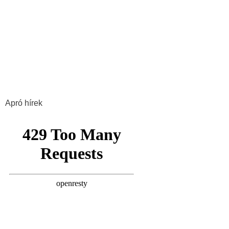
Apró hírek