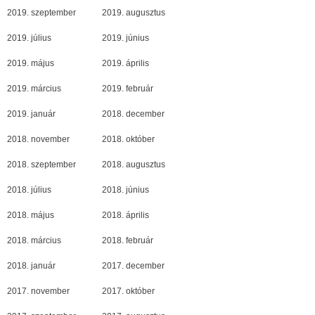
2019. szeptember
2019. augusztus
2019. július
2019. június
2019. május
2019. április
2019. március
2019. február
2019. január
2018. december
2018. november
2018. október
2018. szeptember
2018. augusztus
2018. július
2018. június
2018. május
2018. április
2018. március
2018. február
2018. január
2017. december
2017. november
2017. október