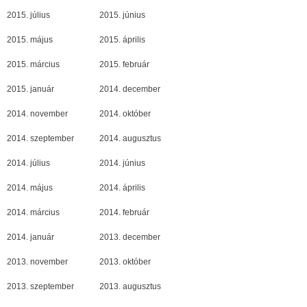
2015. július
2015. június
2015. május
2015. április
2015. március
2015. február
2015. január
2014. december
2014. november
2014. október
2014. szeptember
2014. augusztus
2014. július
2014. június
2014. május
2014. április
2014. március
2014. február
2014. január
2013. december
2013. november
2013. október
2013. szeptember
2013. augusztus