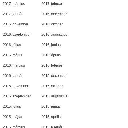
2017. március
2017. február
2017. január
2016. december
2016. november
2016. október
2016. szeptember
2016. augusztus
2016. július
2016. június
2016. május
2016. április
2016. március
2016. február
2016. január
2015. december
2015. november
2015. október
2015. szeptember
2015. augusztus
2015. július
2015. június
2015. május
2015. április
2015. március
2015. február