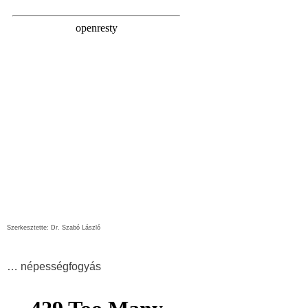
Szerkesztette: Dr. Szabó László
… népességfogyás