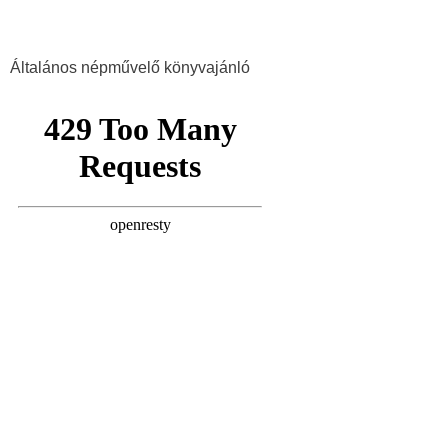
Általános népművelő könyvajánló