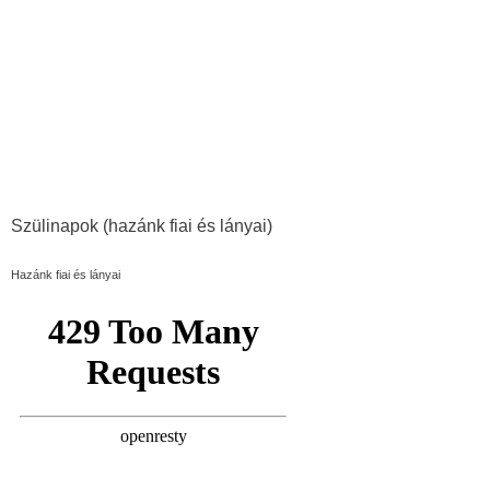
Szülinapok (hazánk fiai és lányai)
Hazánk fiai és lányai