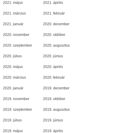
2021. május
2021. április
2021. március
2021. február
2021. január
2020. december
2020. november
2020. október
2020. szeptember
2020. augusztus
2020. július
2020. június
2020. május
2020. április
2020. március
2020. február
2020. január
2019. december
2019. november
2019. október
2019. szeptember
2019. augusztus
2019. július
2019. június
2019. május
2019. április