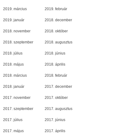
2019. március
2019. február
2019. január
2018. december
2018. november
2018. október
2018. szeptember
2018. augusztus
2018. július
2018. június
2018. május
2018. április
2018. március
2018. február
2018. január
2017. december
2017. november
2017. október
2017. szeptember
2017. augusztus
2017. július
2017. június
2017. május
2017. április