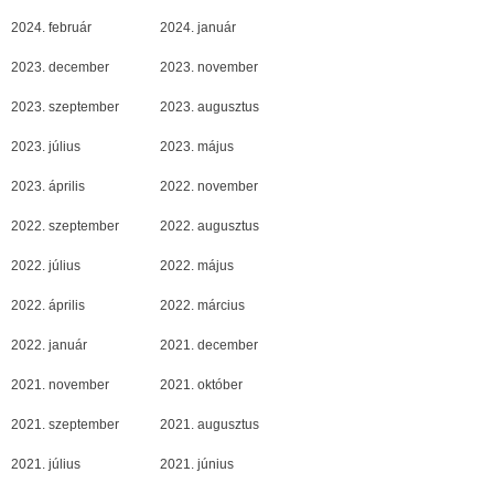
2024. február
2024. január
2023. december
2023. november
2023. szeptember
2023. augusztus
2023. július
2023. május
2023. április
2022. november
2022. szeptember
2022. augusztus
2022. július
2022. május
2022. április
2022. március
2022. január
2021. december
2021. november
2021. október
2021. szeptember
2021. augusztus
2021. július
2021. június