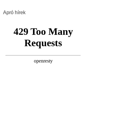
Apró hírek