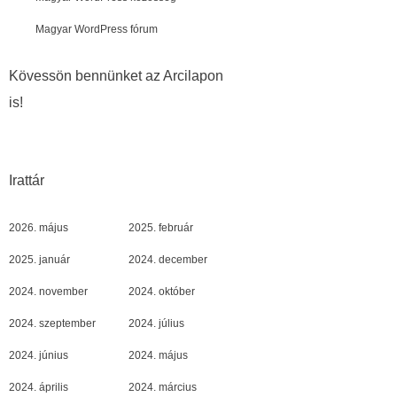
Magyar WordPress fórum
Kövessön bennünket az Arcilapon
is!
Irattár
2026. május
2025. február
2025. január
2024. december
2024. november
2024. október
2024. szeptember
2024. július
2024. június
2024. május
2024. április
2024. március