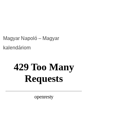
Magyar Napoló – Magyar
kalendáriom