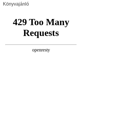
Könyvajánló