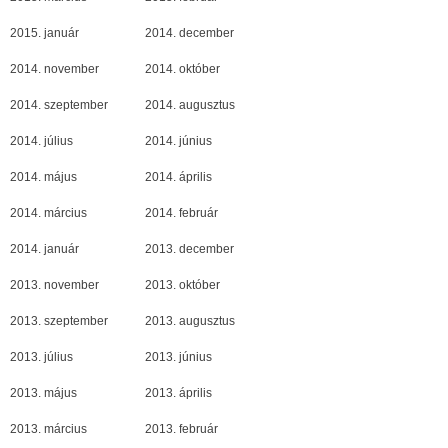
2015. január
2014. december
2014. november
2014. október
2014. szeptember
2014. augusztus
2014. július
2014. június
2014. május
2014. április
2014. március
2014. február
2014. január
2013. december
2013. november
2013. október
2013. szeptember
2013. augusztus
2013. július
2013. június
2013. május
2013. április
2013. március
2013. február