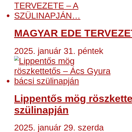
MAGYAR EDE TERVEZE
2025. január 31. péntek
Lippentős mög röszkette
szülinapján
2025. január 29. szerda