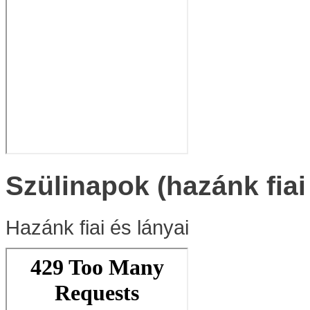
Szülinapok (hazánk fiai
Hazánk fiai és lányai