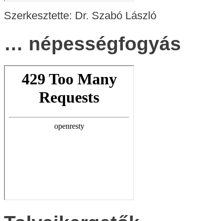
Szerkesztette: Dr. Szabó László
… népességfogyás