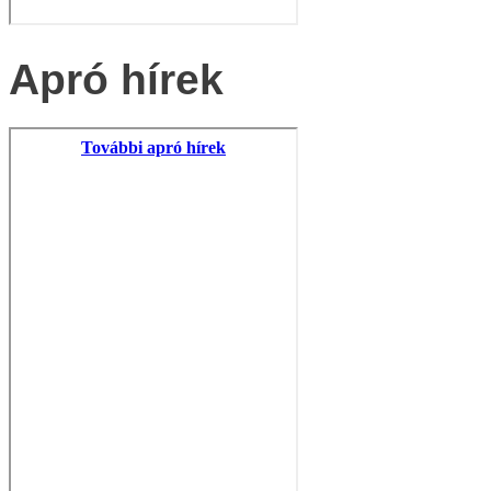
Apró hírek