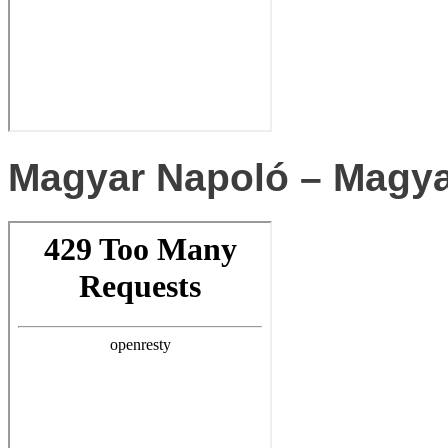
Magyar Napoló – Magya