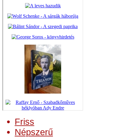
Friss
Népszerű