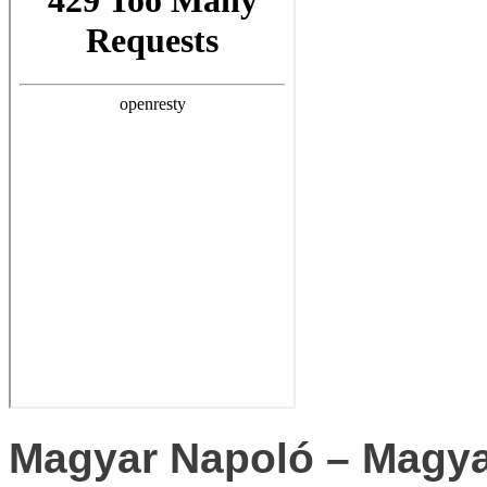
Magyar Napoló – Magya