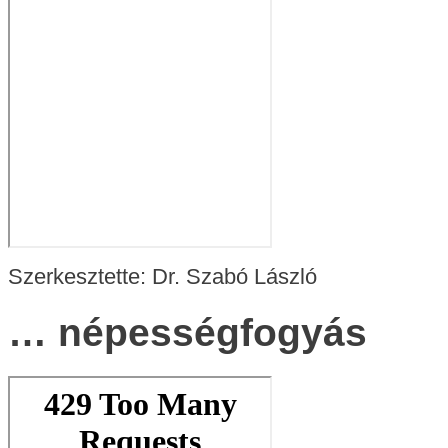
Szerkesztette: Dr. Szabó László
… népességfogyás