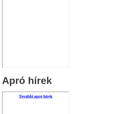
Apró hírek