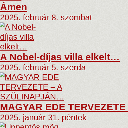
Ámen
2025. február 8. szombat
A Nobel-díjas villa elkelt…
2025. február 5. szerda
MAGYAR EDE TERVEZETE 
2025. január 31. péntek