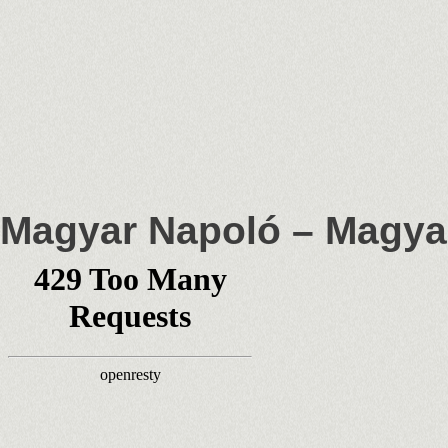
Magyar Napoló – Magya