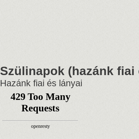
Szülinapok (hazánk fiai 
Hazánk fiai és lányai