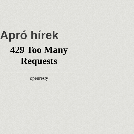
Apró hírek