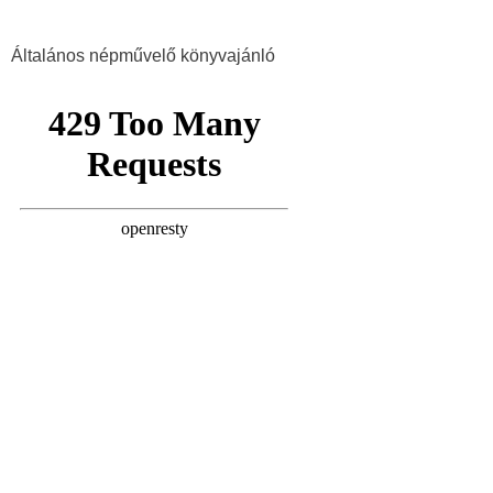
Általános népművelő könyvajánló