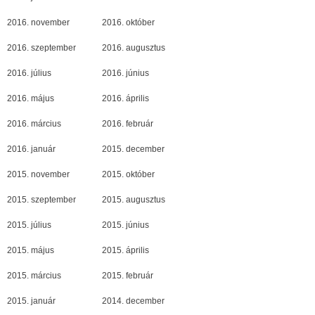
2016. november
2016. október
2016. szeptember
2016. augusztus
2016. július
2016. június
2016. május
2016. április
2016. március
2016. február
2016. január
2015. december
2015. november
2015. október
2015. szeptember
2015. augusztus
2015. július
2015. június
2015. május
2015. április
2015. március
2015. február
2015. január
2014. december