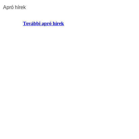
Apró hírek