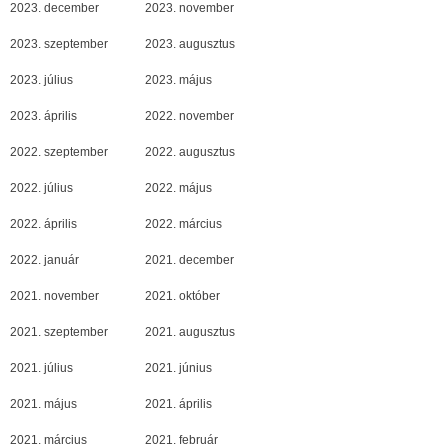
2023. december
2023. november
2023. szeptember
2023. augusztus
2023. július
2023. május
2023. április
2022. november
2022. szeptember
2022. augusztus
2022. július
2022. május
2022. április
2022. március
2022. január
2021. december
2021. november
2021. október
2021. szeptember
2021. augusztus
2021. július
2021. június
2021. május
2021. április
2021. március
2021. február