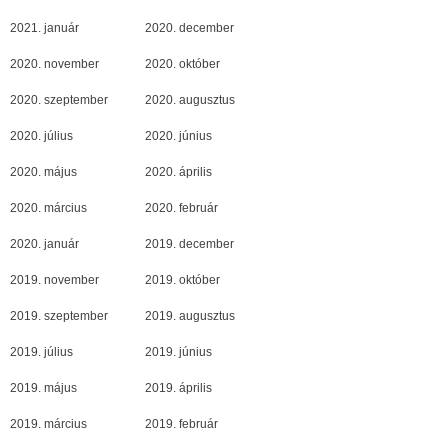
2021. január
2020. december
2020. november
2020. október
2020. szeptember
2020. augusztus
2020. július
2020. június
2020. május
2020. április
2020. március
2020. február
2020. január
2019. december
2019. november
2019. október
2019. szeptember
2019. augusztus
2019. július
2019. június
2019. május
2019. április
2019. március
2019. február