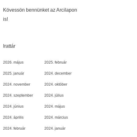
Kövessön bennünket az Arcilapon
is!
Irattár
2026. május
2025. február
2025. január
2024. december
2024. november
2024. október
2024. szeptember
2024. július
2024. június
2024. május
2024. április
2024. március
2024. február
2024. január