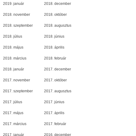
2019. január
2018. december
2018. november
2018. október
2018. szeptember
2018. augusztus
2018. július
2018. június
2018. május
2018. április
2018. március
2018. február
2018. január
2017. december
2017. november
2017. október
2017. szeptember
2017. augusztus
2017. július
2017. június
2017. május
2017. április
2017. március
2017. február
2017. január
2016. december