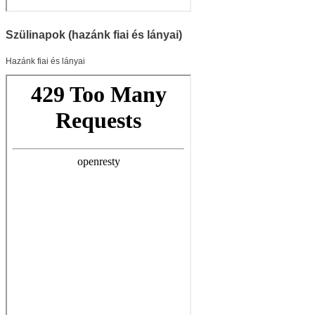
Szülinapok (hazánk fiai és lányai)
Hazánk fiai és lányai