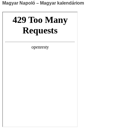
Magyar Napoló – Magyar kalendáriom