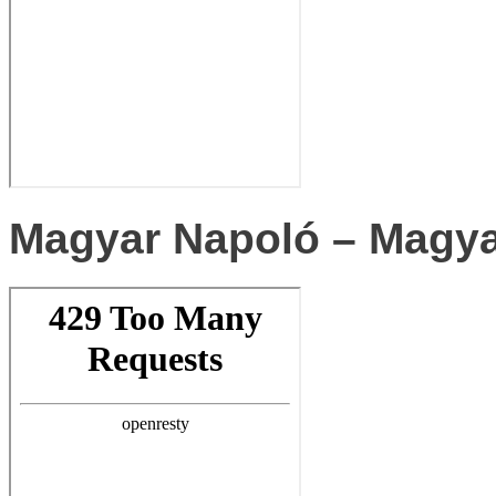
Magyar Napoló – Magya