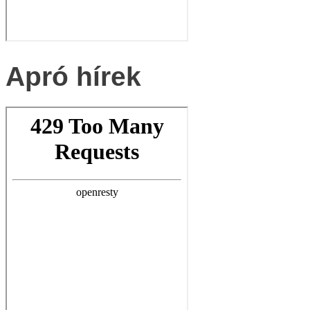
Apró hírek