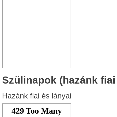
Szülinapok (hazánk fiai
Hazánk fiai és lányai