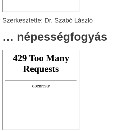
Szerkesztette: Dr. Szabó László
… népességfogyás