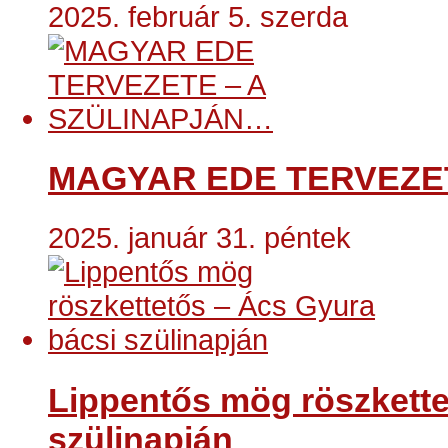
2025. február 5. szerda
MAGYAR EDE TERVEZE
2025. január 31. péntek
Lippentős mög röszkette
szülinapján