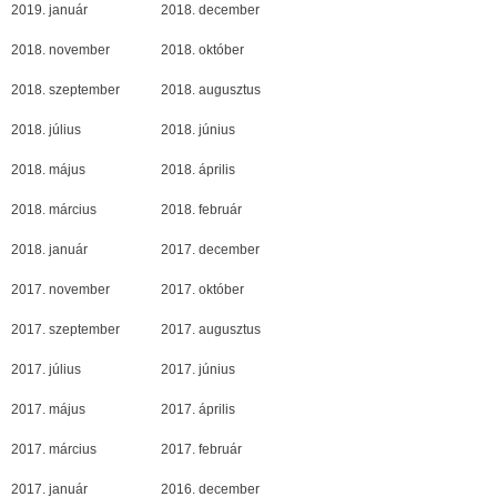
2019. január
2018. december
2018. november
2018. október
2018. szeptember
2018. augusztus
2018. július
2018. június
2018. május
2018. április
2018. március
2018. február
2018. január
2017. december
2017. november
2017. október
2017. szeptember
2017. augusztus
2017. július
2017. június
2017. május
2017. április
2017. március
2017. február
2017. január
2016. december