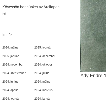
Kövessön bennünket az Arcilapon
is!
Irattár
2026. május
2025. február
2025. január
2024. december
2024. november
2024. október
2024. szeptember
2024. július
Ady Endre 1
2024. június
2024. május
2024. április
2024. március
2024. február
2024. január