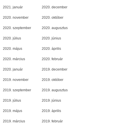
2021. január
2020. december
2020. november
2020. október
2020. szeptember
2020. augusztus
2020. július
2020. június
2020. május
2020. április
2020. március
2020. február
2020. január
2019. december
2019. november
2019. október
2019. szeptember
2019. augusztus
2019. július
2019. június
2019. május
2019. április
2019. március
2019. február