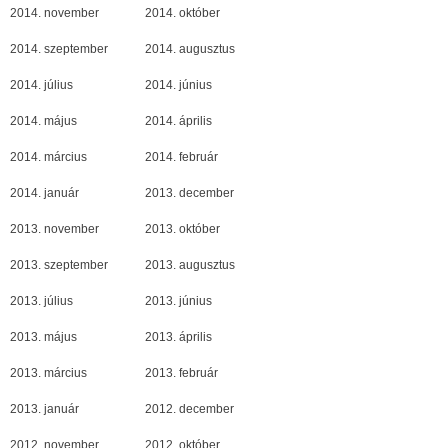
2014. november
2014. október
2014. szeptember
2014. augusztus
2014. július
2014. június
2014. május
2014. április
2014. március
2014. február
2014. január
2013. december
2013. november
2013. október
2013. szeptember
2013. augusztus
2013. július
2013. június
2013. május
2013. április
2013. március
2013. február
2013. január
2012. december
2012. november
2012. október