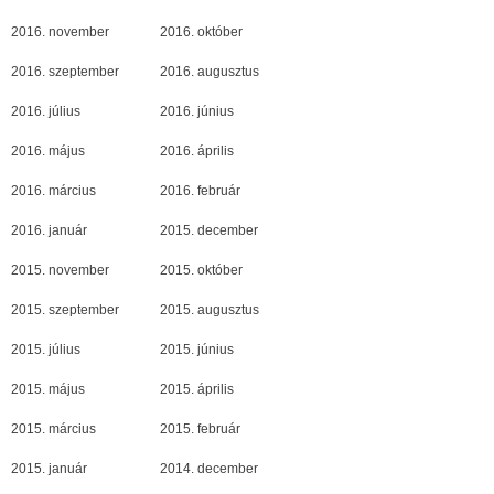
2016. november
2016. október
2016. szeptember
2016. augusztus
2016. július
2016. június
2016. május
2016. április
2016. március
2016. február
2016. január
2015. december
2015. november
2015. október
2015. szeptember
2015. augusztus
2015. július
2015. június
2015. május
2015. április
2015. március
2015. február
2015. január
2014. december