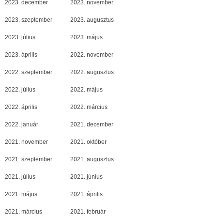
2023. december
2023. november
2023. szeptember
2023. augusztus
2023. július
2023. május
2023. április
2022. november
2022. szeptember
2022. augusztus
2022. július
2022. május
2022. április
2022. március
2022. január
2021. december
2021. november
2021. október
2021. szeptember
2021. augusztus
2021. július
2021. június
2021. május
2021. április
2021. március
2021. február