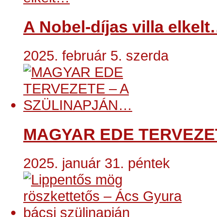
A Nobel-díjas villa elkel
2025. február 5. szerda
MAGYAR EDE TERVEZE
2025. január 31. péntek