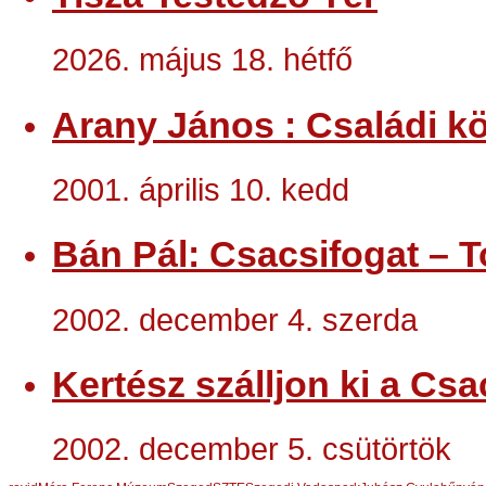
2026. május 18. hétfő
Arany János : Családi kö
2001. április 10. kedd
Bán Pál: Csacsifogat – T
2002. december 4. szerda
Kertész szálljon ki a Csa
2002. december 5. csütörtök