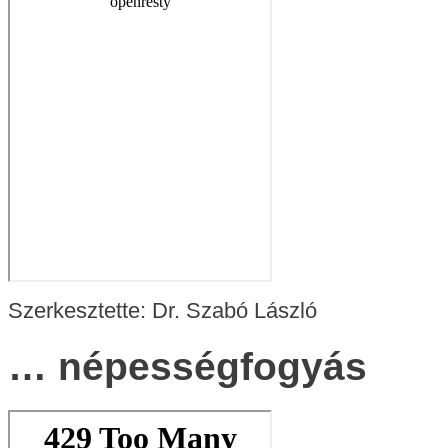
Szerkesztette: Dr. Szabó László
… népességfogyás