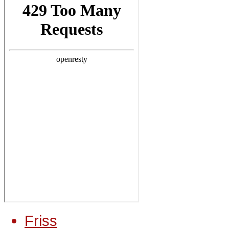
Friss