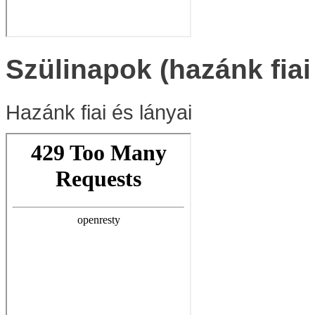
Szülinapok (hazánk fiai
Hazánk fiai és lányai