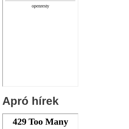
Apró hírek